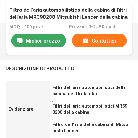
Filtro dell'aria automobilistico della cabina di filtri
dell'aria MR398288 Mitsubishi Lancer della cabina
del Outlander
MOQ：100 pezzi
Prezzo：1-2USD each unit
Miglior prezzo
Contattici
DESCRIZIONE DI PRODOTTO
Filtri dell'aria automobilistici della
cabina del Outlander
,
Filtri dell'aria automobilistici MR39
Evidenziare:
8288 della cabina
,
Filtro dell'aria della cabina di Mitsu
bishi Lancer